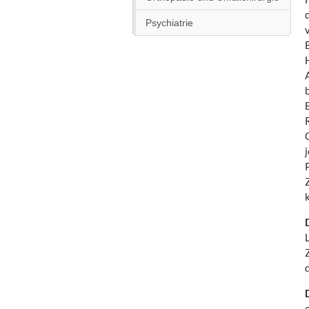
Psychiatrie