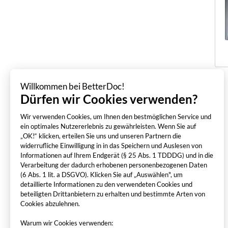
Willkommen bei BetterDoc!
Dürfen wir Cookies verwenden?
Wir verwenden Cookies, um Ihnen den bestmöglichen Service und
ein optimales Nutzererlebnis zu gewährleisten. Wenn Sie auf
„OK!“ klicken, erteilen Sie uns und unseren Partnern die
widerrufliche Einwilligung in in das Speichern und Auslesen von
Informationen auf Ihrem Endgerät (§ 25 Abs. 1 TDDDG) und in die
Verarbeitung der dadurch erhobenen personenbezogenen Daten
(6 Abs. 1 lit. a DSGVO). Klicken Sie auf „Auswählen", um
detaillierte Informationen zu den verwendeten Cookies und
beteiligten Drittanbietern zu erhalten und bestimmte Arten von
Cookies abzulehnen.
Warum wir Cookies verwenden: