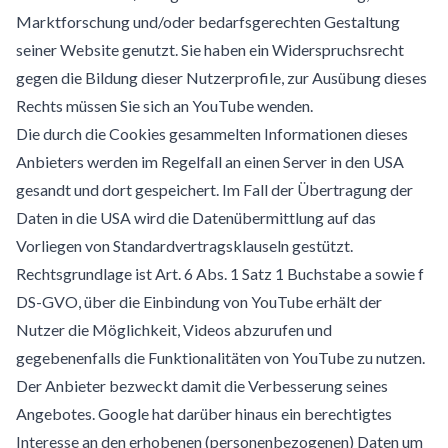
Marktforschung und/oder bedarfsgerechten Gestaltung
seiner Website genutzt. Sie haben ein Widerspruchsrecht
gegen die Bildung dieser Nutzerprofile, zur Ausübung dieses
Rechts müssen Sie sich an YouTube wenden.
Die durch die Cookies gesammelten Informationen dieses
Anbieters werden im Regelfall an einen Server in den USA
gesandt und dort gespeichert. Im Fall der Übertragung der
Daten in die USA wird die Datenübermittlung auf das
Vorliegen von Standardvertragsklauseln gestützt.
Rechtsgrundlage ist Art. 6 Abs. 1 Satz 1 Buchstabe a sowie f
DS-GVO, über die Einbindung von YouTube erhält der
Nutzer die Möglichkeit, Videos abzurufen und
gegebenenfalls die Funktionalitäten von YouTube zu nutzen.
Der Anbieter bezweckt damit die Verbesserung seines
Angebotes. Google hat darüber hinaus ein berechtigtes
Interesse an den erhobenen (personenbezogenen) Daten um