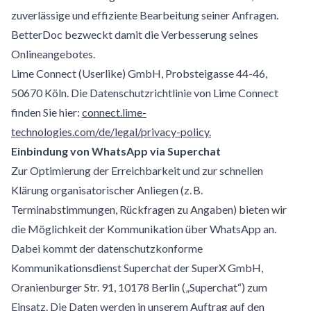
zuverlässige und effiziente Bearbeitung seiner Anfragen.
BetterDoc bezweckt damit die Verbesserung seines
Onlineangebotes.
Lime Connect (Userlike) GmbH, Probsteigasse 44-46,
50670 Köln. Die Datenschutzrichtlinie von Lime Connect
finden Sie hier:
connect.lime-
technologies.com/de/legal/privacy-policy.
Einbindung von WhatsApp via Superchat
Zur Optimierung der Erreichbarkeit und zur schnellen
Klärung organisatorischer Anliegen (z. B.
Terminabstimmungen, Rückfragen zu Angaben) bieten wir
die Möglichkeit der Kommunikation über WhatsApp an.
Dabei kommt der datenschutzkonforme
Kommunikationsdienst Superchat der SuperX GmbH,
Oranienburger Str. 91, 10178 Berlin („Superchat“) zum
Einsatz. Die Daten werden in unserem Auftrag auf den