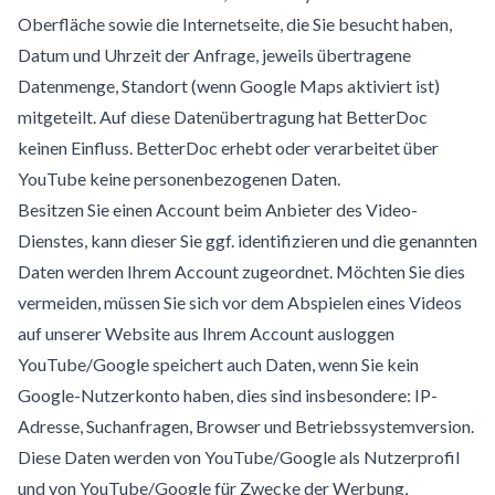
Oberfläche sowie die Internetseite, die Sie besucht haben,
Datum und Uhrzeit der Anfrage, jeweils übertragene
Datenmenge, Standort (wenn Google Maps aktiviert ist)
mitgeteilt. Auf diese Datenübertragung hat BetterDoc
keinen Einfluss. BetterDoc erhebt oder verarbeitet über
YouTube keine personenbezogenen Daten.
Besitzen Sie einen Account beim Anbieter des Video-
Dienstes, kann dieser Sie ggf. identifizieren und die genannten
Daten werden Ihrem Account zugeordnet. Möchten Sie dies
vermeiden, müssen Sie sich vor dem Abspielen eines Videos
auf unserer Website aus Ihrem Account ausloggen
YouTube/Google speichert auch Daten, wenn Sie kein
Google-Nutzerkonto haben, dies sind insbesondere: IP-
Adresse, Suchanfragen, Browser und Betriebssystemversion.
Diese Daten werden von YouTube/Google als Nutzerprofil
und von YouTube/Google für Zwecke der Werbung,