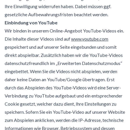
Ihre Einwilligung widerrufen haben. Dabei müssen ggf.
gesetzliche Aufbewahrungsfristen beachtet werden.
Einbindung von YouTube
Wir binden in unserem Online-Angebot YouTube-Videos ein.
Die Inhalte dieser Videos sind auf
www.youtube.com
gespeichert und auf unserer Seite eingebunden und somit
direkt abspielbar. Zusätzlich haben wir die YouTube-Videos
datenschutzfreundlich im „Erweiterten Datenschutzmodus“
eingebettet. Wenn Sie die Videos nicht abspielen, werden
daher keine Daten an YouTube/Google übertragen. Erst
durch das Abspielen des YouTube-Videos wird eine Server-
Verbindung zu YouTtube aufgebaut und ein entsprechender
Cookie gesetzt, welcher dazu dient, Ihre Einstellungen zu
speichern. Sofern Sie ein YouTube-Video auf unserer Website
zum Abspielen anklicken, werden die IP-Adresse, technische
Informationen wie Browser, Betriebssystem und dessen