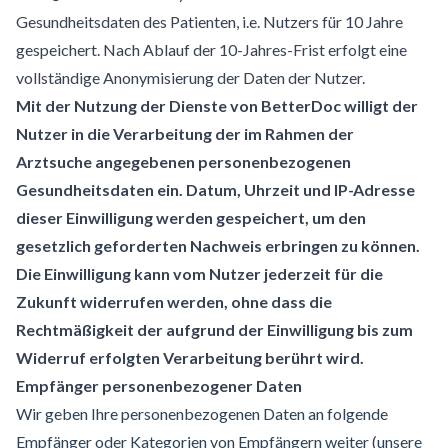
Gesundheitsdaten des Patienten, i.e. Nutzers für 10 Jahre
gespeichert. Nach Ablauf der 10-Jahres-Frist erfolgt eine
vollständige Anonymisierung der Daten der Nutzer.
Mit der Nutzung der Dienste von BetterDoc willigt der
Nutzer in die Verarbeitung der im Rahmen der
Arztsuche angegebenen personenbezogenen
Gesundheitsdaten ein. Datum, Uhrzeit und IP-Adresse
dieser Einwilligung werden gespeichert, um den
gesetzlich geforderten Nachweis erbringen zu können.
Die Einwilligung kann vom Nutzer jederzeit für die
Zukunft widerrufen werden, ohne dass die
Rechtmäßigkeit der aufgrund der Einwilligung bis zum
Widerruf erfolgten Verarbeitung berührt wird.
Empfänger personenbezogener Daten
Wir geben Ihre personenbezogenen Daten an folgende
Empfänger oder Kategorien von Empfängern weiter (unsere