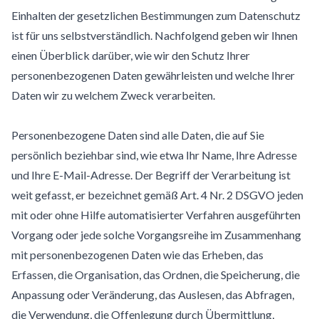
Einhalten der gesetzlichen Bestimmungen zum Datenschutz
ist für uns selbstverständlich. Nachfolgend geben wir Ihnen
einen Überblick darüber, wie wir den Schutz Ihrer
personenbezogenen Daten gewährleisten und welche Ihrer
Daten wir zu welchem Zweck verarbeiten.
Personenbezogene Daten sind alle Daten, die auf Sie
persönlich beziehbar sind, wie etwa Ihr Name, Ihre Adresse
und Ihre E-Mail-Adresse. Der Begriff der Verarbeitung ist
weit gefasst, er bezeichnet gemäß Art. 4 Nr. 2 DSGVO jeden
mit oder ohne Hilfe automatisierter Verfahren ausgeführten
Vorgang oder jede solche Vorgangsreihe im Zusammenhang
mit personenbezogenen Daten wie das Erheben, das
Erfassen, die Organisation, das Ordnen, die Speicherung, die
Anpassung oder Veränderung, das Auslesen, das Abfragen,
die Verwendung, die Offenlegung durch Übermittlung,