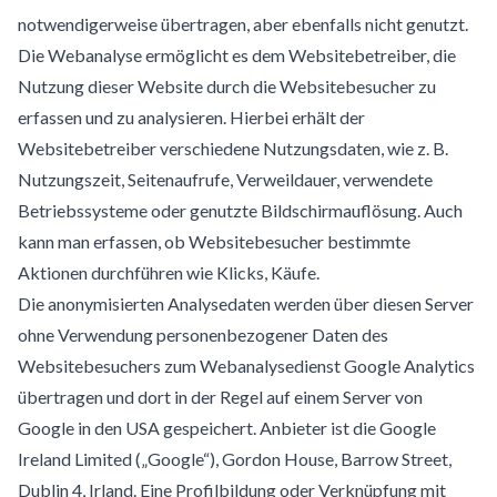
notwendigerweise übertragen, aber ebenfalls nicht genutzt.
Die Webanalyse ermöglicht es dem Websitebetreiber, die
Nutzung dieser Website durch die Websitebesucher zu
erfassen und zu analysieren. Hierbei erhält der
Websitebetreiber verschiedene Nutzungsdaten, wie z. B.
Nutzungszeit, Seitenaufrufe, Verweildauer, verwendete
Betriebssysteme oder genutzte Bildschirmauflösung. Auch
kann man erfassen, ob Websitebesucher bestimmte
Aktionen durchführen wie Klicks, Käufe.
Die anonymisierten Analysedaten werden über diesen Server
ohne Verwendung personenbezogener Daten des
Websitebesuchers zum Webanalysedienst Google Analytics
übertragen und dort in der Regel auf einem Server von
Google in den USA gespeichert. Anbieter ist die Google
Ireland Limited („Google“), Gordon House, Barrow Street,
Dublin 4, Irland. Eine Profilbildung oder Verknüpfung mit