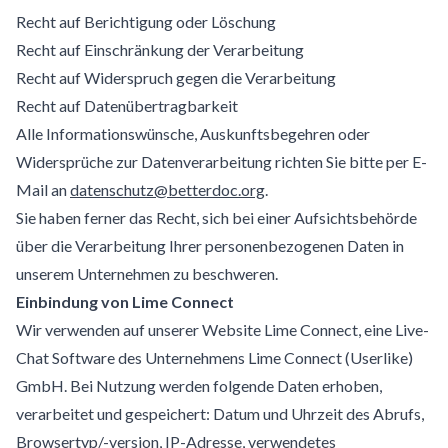
Recht auf Berichtigung oder Löschung
Recht auf Einschränkung der Verarbeitung
Recht auf Widerspruch gegen die Verarbeitung
Recht auf Datenübertragbarkeit
Alle Informationswünsche, Auskunftsbegehren oder
Widersprüche zur Datenverarbeitung richten Sie bitte per E-
Mail an
datenschutz@betterdoc.org
.
Sie haben ferner das Recht, sich bei einer Aufsichtsbehörde
über die Verarbeitung Ihrer personenbezogenen Daten in
unserem Unternehmen zu beschweren.
Einbindung von Lime Connect
Wir verwenden auf unserer Website Lime Connect, eine Live-
Chat Software des Unternehmens Lime Connect (Userlike)
GmbH. Bei Nutzung werden folgende Daten erhoben,
verarbeitet und gespeichert: Datum und Uhrzeit des Abrufs,
Browsertyp/-version, IP-Adresse, verwendetes