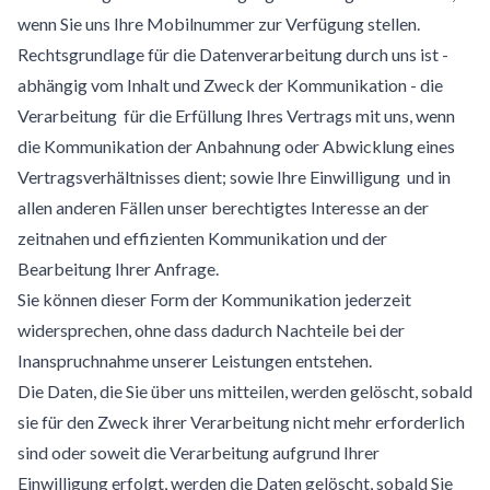
wenn Sie uns Ihre Mobilnummer zur Verfügung stellen.
Rechtsgrundlage für die Datenverarbeitung durch uns ist -
abhängig vom Inhalt und Zweck der Kommunikation - die
Verarbeitung für die Erfüllung Ihres Vertrags mit uns, wenn
die Kommunikation der Anbahnung oder Abwicklung eines
Vertragsverhältnisses dient; sowie Ihre Einwilligung und in
allen anderen Fällen unser berechtigtes Interesse an der
zeitnahen und effizienten Kommunikation und der
Bearbeitung Ihrer Anfrage.
Sie können dieser Form der Kommunikation jederzeit
widersprechen, ohne dass dadurch Nachteile bei der
Inanspruchnahme unserer Leistungen entstehen.
Die Daten, die Sie über uns mitteilen, werden gelöscht, sobald
sie für den Zweck ihrer Verarbeitung nicht mehr erforderlich
sind oder soweit die Verarbeitung aufgrund Ihrer
Einwilligung erfolgt, werden die Daten gelöscht, sobald Sie