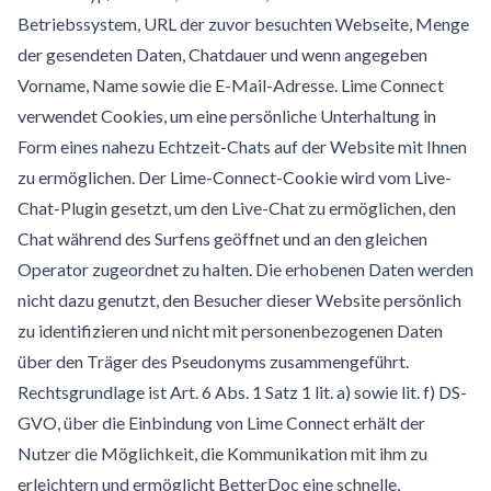
Betriebssystem, URL der zuvor besuchten Webseite, Menge
der gesendeten Daten, Chatdauer und wenn angegeben
Vorname, Name sowie die E-Mail-Adresse. Lime Connect
verwendet Cookies, um eine persönliche Unterhaltung in
Form eines nahezu Echtzeit-Chats auf der Website mit Ihnen
zu ermöglichen. Der Lime-Connect-Cookie wird vom Live-
Chat-Plugin gesetzt, um den Live-Chat zu ermöglichen, den
Chat während des Surfens geöffnet und an den gleichen
Operator zugeordnet zu halten. Die erhobenen Daten werden
nicht dazu genutzt, den Besucher dieser Website persönlich
zu identifizieren und nicht mit personenbezogenen Daten
über den Träger des Pseudonyms zusammengeführt.
Rechtsgrundlage ist Art. 6 Abs. 1 Satz 1 lit. a) sowie lit. f) DS-
GVO, über die Einbindung von Lime Connect erhält der
Nutzer die Möglichkeit, die Kommunikation mit ihm zu
erleichtern und ermöglicht BetterDoc eine schnelle,