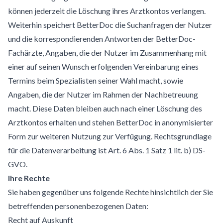
können jederzeit die Löschung ihres Arztkontos verlangen.
Weiterhin speichert BetterDoc die Suchanfragen der Nutzer
und die korrespondierenden Antworten der BetterDoc-
Fachärzte, Angaben, die der Nutzer im Zusammenhang mit
einer auf seinen Wunsch erfolgenden Vereinbarung eines
Termins beim Spezialisten seiner Wahl macht, sowie
Angaben, die der Nutzer im Rahmen der Nachbetreuung
macht. Diese Daten bleiben auch nach einer Löschung des
Arztkontos erhalten und stehen BetterDoc in anonymisierter
Form zur weiteren Nutzung zur Verfügung. Rechtsgrundlage
für die Datenverarbeitung ist Art. 6 Abs. 1 Satz 1 lit. b) DS-
GVO.
Ihre Rechte
Sie haben gegenüber uns folgende Rechte hinsichtlich der Sie
betreffenden personenbezogenen Daten:
Recht auf Auskunft