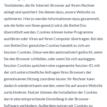
Textdateien, die Ihr Internet-Browser auf Ihrem Rechner
ablegt und speichert. Sie dienen dazu, unsere Website zu
optimieren. Hierzu werden Informationen dazu gesammelt,
wie die Seite von Ihnen genutzt wird, die BetterDoc
übermittelt werden. Cookies können keine Programme
ausführen oder Viren auf Ihren Computer übertragen. Bei den
von BetterDoc genutzten Cookies handelt es sich um
Session-Cookies. Diese werden automatisiert gelöscht, wenn
Sie den Browser schließen, oder wenn Sie sich ausloggen.
Session-Cookies speichern eine sogenannte Session-ID, mit
der sich unterschiedliche Anfragen Ihres Browsers der
gemeinsamen Sitzung zuordnen lassen. Ihr Rechner kann
dadurch wiedererkannt werden, wenn Sie auf unsere Website
zurückkehren. Nutzer können die Installation der Cookies
durch eine entsprechende Einstellung in der Browser-
Software verhindern. Außerdem nutzen wir Cookies zu