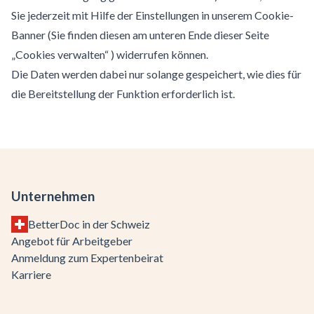
Sie jederzeit mit Hilfe der Einstellungen in unserem Cookie-
Banner (Sie finden diesen am unteren Ende dieser Seite
„Cookies verwalten“ ) widerrufen können.
Die Daten werden dabei nur solange gespeichert, wie dies für
die Bereitstellung der Funktion erforderlich ist.
Unternehmen
BetterDoc in der Schweiz
Angebot für Arbeitgeber
Anmeldung zum Expertenbeirat
Karriere