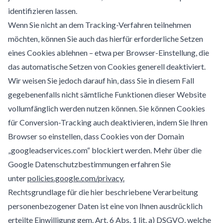
identifizieren lassen.
Wenn Sie nicht an dem Tracking-Verfahren teilnehmen
möchten, können Sie auch das hierfür erforderliche Setzen
eines Cookies ablehnen – etwa per Browser-Einstellung, die
das automatische Setzen von Cookies generell deaktiviert.
Wir weisen Sie jedoch darauf hin, dass Sie in diesem Fall
gegebenenfalls nicht sämtliche Funktionen dieser Website
vollumfänglich werden nutzen können. Sie können Cookies
für Conversion-Tracking auch deaktivieren, indem Sie Ihren
Browser so einstellen, dass Cookies von der Domain
„googleadservices.com“ blockiert werden. Mehr über die
Google Datenschutzbestimmungen erfahren Sie
unter
policies.google.com/privacy.
Rechtsgrundlage für die hier beschriebene Verarbeitung
personenbezogener Daten ist eine von Ihnen ausdrücklich
erteilte Einwilligung gem. Art. 6 Abs. 1 lit. a) DSGVO, welche