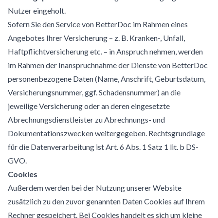
Nutzer eingeholt.
Sofern Sie den Service von BetterDoc im Rahmen eines
Angebotes Ihrer Versicherung – z. B. Kranken-, Unfall,
Haftpflichtversicherung etc. – in Anspruch nehmen, werden
im Rahmen der Inanspruchnahme der Dienste von BetterDoc
personenbezogene Daten (Name, Anschrift, Geburtsdatum,
Versicherungsnummer, ggf. Schadensnummer) an die
jeweilige Versicherung oder an deren eingesetzte
Abrechnungsdienstleister zu Abrechnungs- und
Dokumentationszwecken weitergegeben. Rechtsgrundlage
für die Datenverarbeitung ist Art. 6 Abs. 1 Satz 1 lit. b DS-
GVO.
Cookies
Außerdem werden bei der Nutzung unserer Website
zusätzlich zu den zuvor genannten Daten Cookies auf Ihrem
Rechner gespeichert. Bei Cookies handelt es sich um kleine