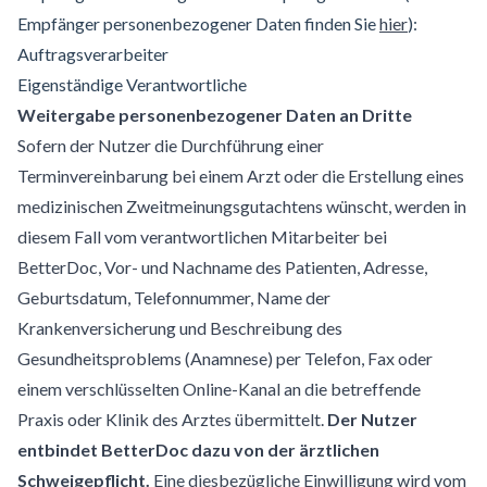
Empfänger personenbezogener Daten finden Sie
hier
):
Auftragsverarbeiter
Eigenständige Verantwortliche
Weitergabe personenbezogener Daten an Dritte
Sofern der Nutzer die Durchführung einer
Terminvereinbarung bei einem Arzt oder die Erstellung eines
medizinischen Zweitmeinungsgutachtens wünscht, werden in
diesem Fall vom verantwortlichen Mitarbeiter bei
BetterDoc, Vor- und Nachname des Patienten, Adresse,
Geburtsdatum, Telefonnummer, Name der
Krankenversicherung und Beschreibung des
Gesundheitsproblems (Anamnese) per Telefon, Fax oder
einem verschlüsselten Online-Kanal an die betreffende
Praxis oder Klinik des Arztes übermittelt.
Der Nutzer
entbindet BetterDoc dazu von der ärztlichen
Schweigepflicht.
Eine diesbezügliche Einwilligung wird vom