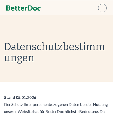
Datenschutzbestimm
ungen
Stand 05.01.2026
Der Schutz Ihrer personenbezogenen Daten bei der Nutzung
unserer Website hat für BetterDoc höchste Bedeutung. Das