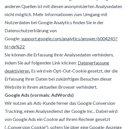
anderen Quellen ist mit diesen anonymisierten Analysedaten
nicht möglich. Mehr Informationen zum Umgang mit
Nutzerdaten bei Google Analytics finden Sie in der
Datenschutzerklärung von
Google:
support.google.com/analytics/answer/6004245?
hI=de%22
Sie können die Erfassung Ihrer Analysedaten verhindern,
indem Sie auf folgenden Link klicken:
Datenerfassung
deaktivieren.
Es wird ein Opt-Out-Cookie gesetzt, der die
Erfassung Ihrer Daten bei zukünftigen Besuchen dieser
Website in Ihrem aktuellen Browser verhindert.
Google Ads (vormals: AdWords)
Wir nutzen als Ads-Kunde ferner das Google Conversion
Tracking, einen Analysedienst der Google Inc.. Dabei wird
von Google Ads ein Cookie auf Ihrem Rechner gesetzt
(„Conversion Cookie“), sofern Sie über eine Google-Anzeige