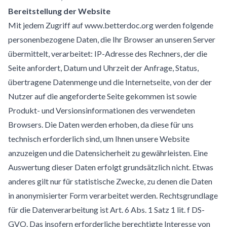
Bereitstellung der Website
Mit jedem Zugriff auf www.betterdoc.org werden folgende
personenbezogene Daten, die Ihr Browser an unseren Server
übermittelt, verarbeitet: IP-Adresse des Rechners, der die
Seite anfordert, Datum und Uhrzeit der Anfrage, Status,
übertragene Datenmenge und die Internetseite, von der der
Nutzer auf die angeforderte Seite gekommen ist sowie
Produkt- und Versionsinformationen des verwendeten
Browsers. Die Daten werden erhoben, da diese für uns
technisch erforderlich sind, um Ihnen unsere Website
anzuzeigen und die Datensicherheit zu gewährleisten. Eine
Auswertung dieser Daten erfolgt grundsätzlich nicht. Etwas
anderes gilt nur für statistische Zwecke, zu denen die Daten
in anonymisierter Form verarbeitet werden. Rechtsgrundlage
für die Datenverarbeitung ist Art. 6 Abs. 1 Satz 1 lit. f DS-
GVO. Das insofern erforderliche berechtigte Interesse von