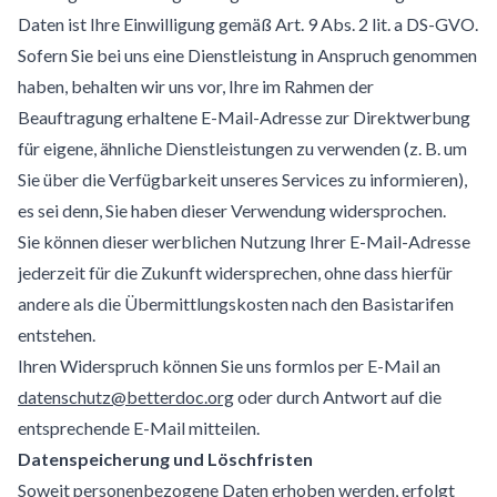
Daten ist Ihre Einwilligung gemäß Art. 9 Abs. 2 lit. a DS-GVO.
Sofern Sie bei uns eine Dienstleistung in Anspruch genommen
haben, behalten wir uns vor, Ihre im Rahmen der
Beauftragung erhaltene E-Mail-Adresse zur Direktwerbung
für eigene, ähnliche Dienstleistungen zu verwenden (z. B. um
Sie über die Verfügbarkeit unseres Services zu informieren),
es sei denn, Sie haben dieser Verwendung widersprochen.
Sie können dieser werblichen Nutzung Ihrer E-Mail-Adresse
jederzeit für die Zukunft widersprechen, ohne dass hierfür
andere als die Übermittlungskosten nach den Basistarifen
entstehen.
Ihren Widerspruch können Sie uns formlos per E-Mail an
datenschutz@betterdoc.org
oder durch Antwort auf die
entsprechende E-Mail mitteilen.
Datenspeicherung und Löschfristen
Soweit personenbezogene Daten erhoben werden, erfolgt