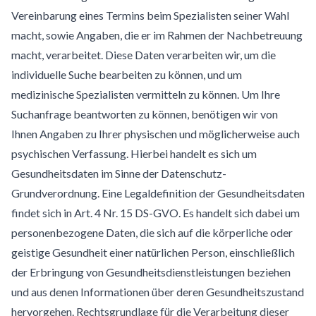
Vereinbarung eines Termins beim Spezialisten seiner Wahl
macht, sowie Angaben, die er im Rahmen der Nachbetreuung
macht, verarbeitet. Diese Daten verarbeiten wir, um die
individuelle Suche bearbeiten zu können, und um
medizinische Spezialisten vermitteln zu können. Um Ihre
Suchanfrage beantworten zu können, benötigen wir von
Ihnen Angaben zu Ihrer physischen und möglicherweise auch
psychischen Verfassung. Hierbei handelt es sich um
Gesundheitsdaten im Sinne der Datenschutz-
Grundverordnung. Eine Legaldefinition der Gesundheitsdaten
findet sich in Art. 4 Nr. 15 DS-GVO. Es handelt sich dabei um
personenbezogene Daten, die sich auf die körperliche oder
geistige Gesundheit einer natürlichen Person, einschließlich
der Erbringung von Gesundheitsdienstleistungen beziehen
und aus denen Informationen über deren Gesundheitszustand
hervorgehen. Rechtsgrundlage für die Verarbeitung dieser