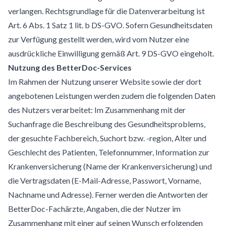
verlangen. Rechtsgrundlage für die Datenverarbeitung ist
Art. 6 Abs. 1 Satz 1 lit. b DS-GVO. Sofern Gesundheitsdaten
zur Verfügung gestellt werden, wird vom Nutzer eine
ausdrückliche Einwilligung gemäß Art. 9 DS-GVO eingeholt.
Nutzung des BetterDoc-Services
Im Rahmen der Nutzung unserer Website sowie der dort
angebotenen Leistungen werden zudem die folgenden Daten
des Nutzers verarbeitet: Im Zusammenhang mit der
Suchanfrage die Beschreibung des Gesundheitsproblems,
der gesuchte Fachbereich, Suchort bzw. -region, Alter und
Geschlecht des Patienten, Telefonnummer, Information zur
Krankenversicherung (Name der Krankenversicherung) und
die Vertragsdaten (E-Mail-Adresse, Passwort, Vorname,
Nachname und Adresse). Ferner werden die Antworten der
BetterDoc-Fachärzte, Angaben, die der Nutzer im
Zusammenhang mit einer auf seinen Wunsch erfolgenden