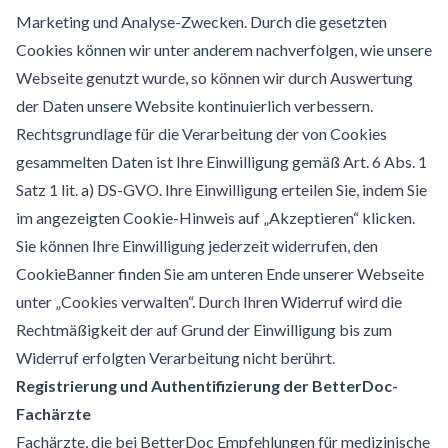
Marketing und Analyse-Zwecken. Durch die gesetzten
Cookies können wir unter anderem nachverfolgen, wie unsere
Webseite genutzt wurde, so können wir durch Auswertung
der Daten unsere Website kontinuierlich verbessern.
Rechtsgrundlage für die Verarbeitung der von Cookies
gesammelten Daten ist Ihre Einwilligung gemäß Art. 6 Abs. 1
Satz 1 lit. a) DS-GVO. Ihre Einwilligung erteilen Sie, indem Sie
im angezeigten Cookie-Hinweis auf „Akzeptieren“ klicken.
Sie können Ihre Einwilligung jederzeit widerrufen, den
CookieBanner finden Sie am unteren Ende unserer Webseite
unter „Cookies verwalten“. Durch Ihren Widerruf wird die
Rechtmäßigkeit der auf Grund der Einwilligung bis zum
Widerruf erfolgten Verarbeitung nicht berührt.
Registrierung und Authentifizierung der BetterDoc-
Fachärzte
Fachärzte, die bei BetterDoc Empfehlungen für medizinische