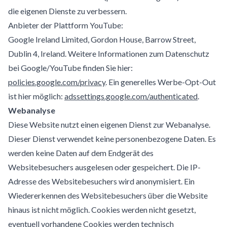
die eigenen Dienste zu verbessern.
Anbieter der Plattform YouTube:
Google Ireland Limited, Gordon House, Barrow Street,
Dublin 4, Ireland. Weitere Informationen zum Datenschutz
bei Google/YouTube finden Sie hier:
policies.google.com/privacy
. Ein generelles Werbe-Opt-Out
ist hier möglich:
adssettings.google.com/authenticated
.
Webanalyse
Diese Website nutzt einen eigenen Dienst zur Webanalyse.
Dieser Dienst verwendet keine personenbezogene Daten. Es
werden keine Daten auf dem Endgerät des
Websitebesuchers ausgelesen oder gespeichert. Die IP-
Adresse des Websitebesuchers wird anonymisiert. Ein
Wiedererkennen des Websitebesuchers über die Website
hinaus ist nicht möglich. Cookies werden nicht gesetzt,
eventuell vorhandene Cookies werden technisch