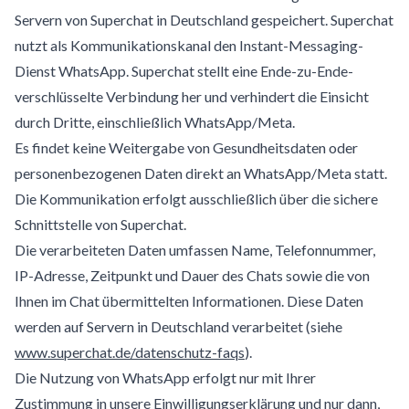
Servern von Superchat in Deutschland gespeichert. Superchat
nutzt als Kommunikationskanal den Instant-Messaging-
Dienst WhatsApp. Superchat stellt eine Ende-zu-Ende-
verschlüsselte Verbindung her und verhindert die Einsicht
durch Dritte, einschließlich WhatsApp/Meta.
Es findet keine Weitergabe von Gesundheitsdaten oder
personenbezogenen Daten direkt an WhatsApp/Meta statt.
Die Kommunikation erfolgt ausschließlich über die sichere
Schnittstelle von Superchat.
Die verarbeiteten Daten umfassen Name, Telefonnummer,
IP-Adresse, Zeitpunkt und Dauer des Chats sowie die von
Ihnen im Chat übermittelten Informationen. Diese Daten
werden auf Servern in Deutschland verarbeitet (siehe
www.superchat.de/datenschutz-faqs
).
Die Nutzung von WhatsApp erfolgt nur mit Ihrer
Zustimmung in unsere Einwilligungserklärung und nur dann,