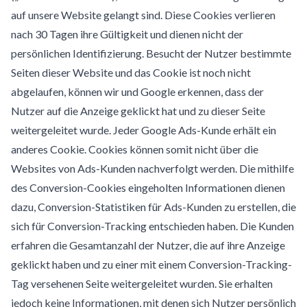
auf unsere Website gelangt sind. Diese Cookies verlieren
nach 30 Tagen ihre Gültigkeit und dienen nicht der
persönlichen Identifizierung. Besucht der Nutzer bestimmte
Seiten dieser Website und das Cookie ist noch nicht
abgelaufen, können wir und Google erkennen, dass der
Nutzer auf die Anzeige geklickt hat und zu dieser Seite
weitergeleitet wurde. Jeder Google Ads-Kunde erhält ein
anderes Cookie. Cookies können somit nicht über die
Websites von Ads-Kunden nachverfolgt werden. Die mithilfe
des Conversion-Cookies eingeholten Informationen dienen
dazu, Conversion-Statistiken für Ads-Kunden zu erstellen, die
sich für Conversion-Tracking entschieden haben. Die Kunden
erfahren die Gesamtanzahl der Nutzer, die auf ihre Anzeige
geklickt haben und zu einer mit einem Conversion-Tracking-
Tag versehenen Seite weitergeleitet wurden. Sie erhalten
jedoch keine Informationen, mit denen sich Nutzer persönlich