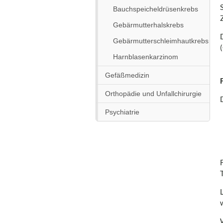
Bauchspeicheldrüsenkrebs
Gebärmutterhalskrebs
Gebärmutterschleimhautkrebs
Harnblasenkarzinom
Gefäßmedizin
Orthopädie und Unfallchirurgie
Psychiatrie