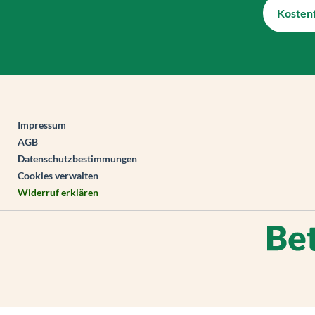
Kostenf
Impressum
AGB
Datenschutzbestimmungen
Cookies verwalten
Widerruf erklären