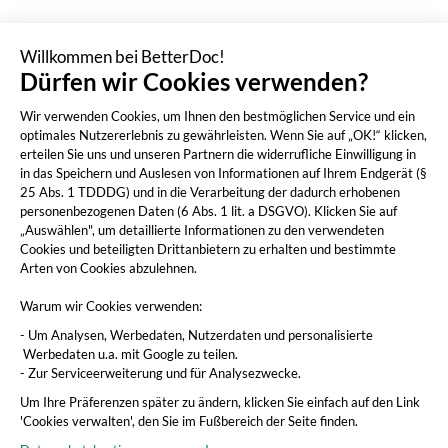
Willkommen bei BetterDoc!
Dürfen wir Cookies verwenden?
Wir verwenden Cookies, um Ihnen den bestmöglichen Service und ein
optimales Nutzererlebnis zu gewährleisten. Wenn Sie auf „OK!“ klicken,
erteilen Sie uns und unseren Partnern die widerrufliche Einwilligung in
in das Speichern und Auslesen von Informationen auf Ihrem Endgerät (§
25 Abs. 1 TDDDG) und in die Verarbeitung der dadurch erhobenen
personenbezogenen Daten (6 Abs. 1 lit. a DSGVO). Klicken Sie auf
„Auswählen", um detaillierte Informationen zu den verwendeten
Cookies und beteiligten Drittanbietern zu erhalten und bestimmte
Arten von Cookies abzulehnen.
Warum wir Cookies verwenden:
- Um Analysen, Werbedaten, Nutzerdaten und personalisierte
Werbedaten u.a. mit Google zu teilen.
- Zur Serviceerweiterung und für Analysezwecke.
Um Ihre Präferenzen später zu ändern, klicken Sie einfach auf den Link
'Cookies verwalten', den Sie im Fußbereich der Seite finden.