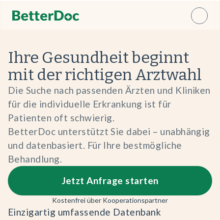
Ihre Gesundheit beginnt
mit der richtigen Arztwahl
Die Suche nach passenden Ärzten und Kliniken
für die individuelle Erkrankung ist für
Patienten oft schwierig.
BetterDoc unterstützt Sie dabei – unabhängig
und datenbasiert. Für Ihre bestmögliche
Behandlung.
Jetzt Anfrage starten
Kostenfrei über Kooperationspartner
Einzigartig umfassende Datenbank