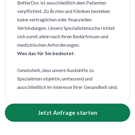
BetterDoc ist ausschließlich dem Patienten
verpflichtet. Zu Ärzten und Kliniken bestehen
keine vertraglichen oder finanziellen
Verbindungen. Unsere Spezialistensuche richtet
sich somit allein nach Ihren Bedürfnissen und
medizinischen Anforderungen.
Was das für Sie bedeutet:
Gewissheit, dass unsere Auskünfte zu
Spezialisten objektiv, umfassend und
ausschließlich im Interesse Ihrer Gesundheit sind.
Jetzt Anfrage starten