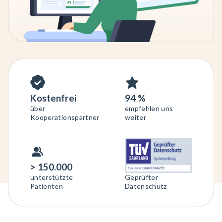
Kostenfrei
94 %
über
empfehlen uns
Kooperationspartner
weiter
> 150.000
unterstützte
Geprüfter
Patienten
Datenschutz