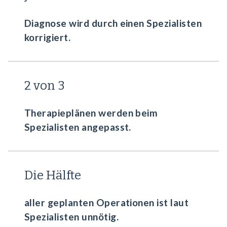
Diagnose wird durch einen Spezialisten
korrigiert.
2 von 3
Therapieplänen werden beim
Spezialisten angepasst.
Die Hälfte
aller geplanten Operationen ist laut
Spezialisten unnötig.