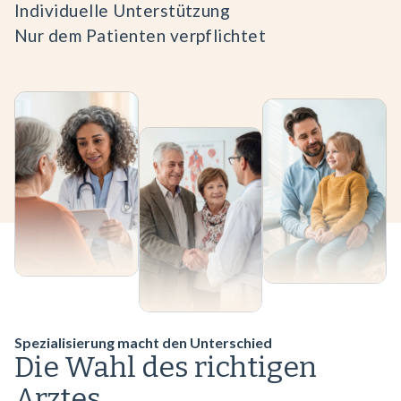
Individuelle Unterstützung
Nur dem Patienten verpflichtet
Spezialisierung macht den Unterschied
Die Wahl des richtigen
Arztes