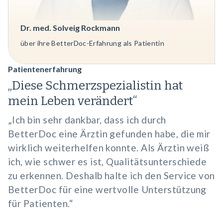
Dr. med. Solveig Rockmann
über ihre BetterDoc-Erfahrung als Patientin
Patientenerfahrung
„Diese Schmerzspezialistin hat
mein Leben verändert“
„Ich bin sehr dankbar, dass ich durch
BetterDoc eine Ärztin gefunden habe, die mir
wirklich weiterhelfen konnte. Als Ärztin weiß
ich, wie schwer es ist, Qualitätsunterschiede
zu erkennen. Deshalb halte ich den Service von
BetterDoc für eine wertvolle Unterstützung
für Patienten.“