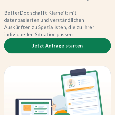
BetterDoc schafft Klarheit: mit
datenbasierten und verständlichen
Auskünften zu Spezialisten, die zu Ihrer
individuellen Situation passen.
Jetzt Anfrage starten