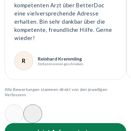
kompetenten Arzt über BetterDoc
eine vielversprechende Adresse
erhalten. Bin sehr dankbar über die
kompetente, freundliche Hilfe. Gerne
wieder!
Reinhard Kremmling
R
36 Rezensionen geschrieben
Alle Bewertungen stammen direkt von den jeweiligen
Verfassern.
Slide Prev
Slide Next