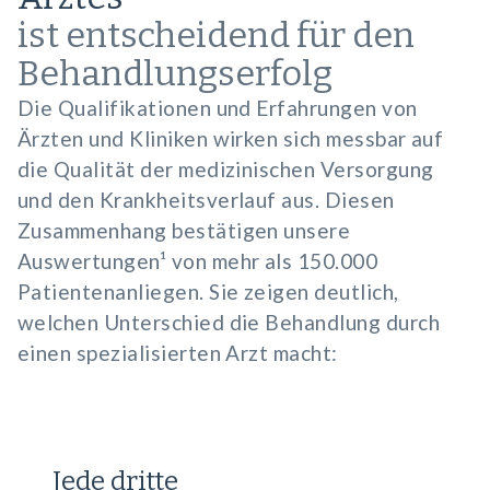
ist entscheidend für den
Behandlungserfolg
Die Qualifikationen und Erfahrungen von
Ärzten und Kliniken wirken sich messbar auf
die Qualität der medizinischen Versorgung
und den Krankheitsverlauf aus. Diesen
Zusammenhang bestätigen unsere
Auswertungen¹ von mehr als 150.000
Patientenanliegen. Sie zeigen deutlich,
welchen Unterschied die Behandlung durch
einen spezialisierten Arzt macht:
Jede dritte