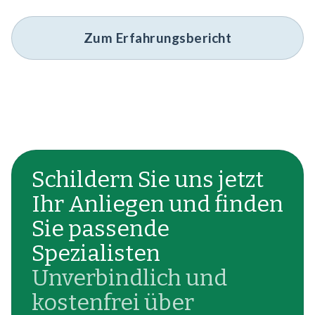
Zum Erfahrungsbericht
Schildern Sie uns jetzt
Ihr Anliegen und finden
Sie passende
Spezialisten
Unverbindlich und
kostenfrei über