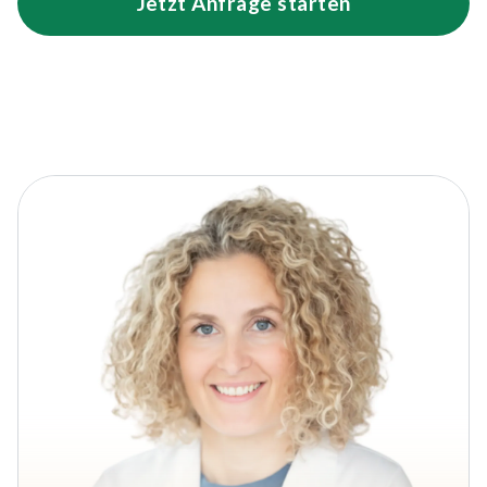
Jetzt Anfrage starten