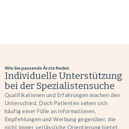
Wie Sie passende Ärzte finden
Individuelle Unterstützung
bei der Spezialistensuche
Qualifikationen und Erfahrungen machen den
Unterschied. Doch Patienten sehen sich
häufig einer Fülle an Informationen,
Empfehlungen und Werbung gegenüber, die
nicht immer verlässliche Orientierung bietet.