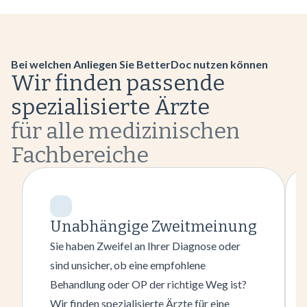
Bei welchen Anliegen Sie BetterDoc nutzen können
Wir finden passende
spezialisierte Ärzte
für alle medizinischen
Fachbereiche
Unabhängige Zweitmeinung
Sie haben Zweifel an Ihrer Diagnose oder
sind unsicher, ob eine empfohlene
Behandlung oder OP der richtige Weg ist?
Wir finden spezialisierte Ärzte für eine