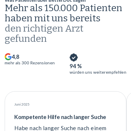
Mehr als 150.000 Patienten
haben mit uns bereits
den richtigen Arzt
gefunden
4,8
mehr als 300 Rezensionen
94 %
würden uns weiterempfehlen
Juni 2025
Kompetente Hilfe nach langer Suche
Habe nach langer Suche nach einem