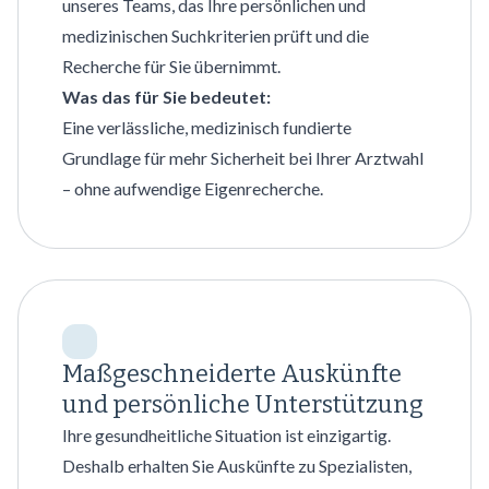
unseres Teams, das Ihre persönlichen und
medizinischen Suchkriterien prüft und die
Recherche für Sie übernimmt.
Was das für Sie bedeutet:
Eine verlässliche, medizinisch fundierte
Grundlage für mehr Sicherheit bei Ihrer Arztwahl
– ohne aufwendige Eigenrecherche.
Maßgeschneiderte Auskünfte
und persönliche Unterstützung
Ihre gesundheitliche Situation ist einzigartig.
Deshalb erhalten Sie Auskünfte zu Spezialisten,