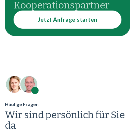
Kooperationspartner
Jetzt Anfrage starten
Häufige Fragen
Wir sind persönlich für Sie
da