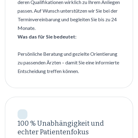
deren Qualifikationen wirklich zu Ihrem Anliegen
passen. Auf Wunsch unterstützen wir Sie bei der
Terminvereinbarung und begleiten Sie bis zu 24
Monate.
Was das für Sie bedeutet:
Persönliche Beratung und gezielte Orientierung
zu passenden Ärzten – damit Sie eine informierte
Entscheidung treffen können.
100 % Unabhängigkeit und
echter Patientenfokus