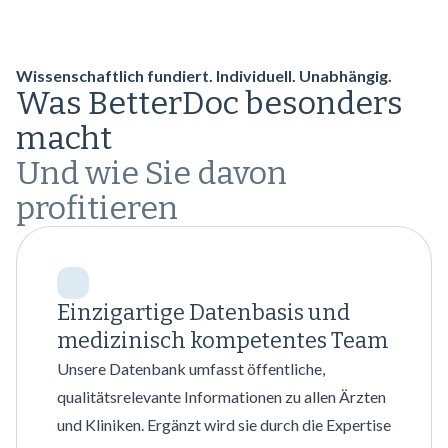
Wissenschaftlich fundiert. Individuell. Unabhängig.
Was BetterDoc besonders
macht
Und wie Sie davon
profitieren
Einzigartige Datenbasis und
medizinisch kompetentes Team
Unsere Datenbank umfasst öffentliche,
qualitätsrelevante Informationen zu allen Ärzten
und Kliniken. Ergänzt wird sie durch die Expertise