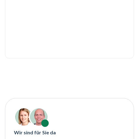
Wir sind für Sie da