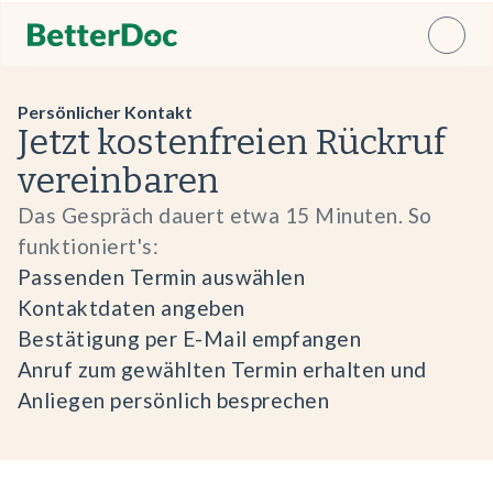
Persönlicher Kontakt
Jetzt kostenfreien Rückruf
vereinbaren
Das Gespräch dauert etwa 15 Minuten. So
funktioniert's:
Passenden Termin auswählen
Kontaktdaten angeben
Bestätigung per E-Mail empfangen
Anruf zum gewählten Termin erhalten und
Anliegen persönlich besprechen