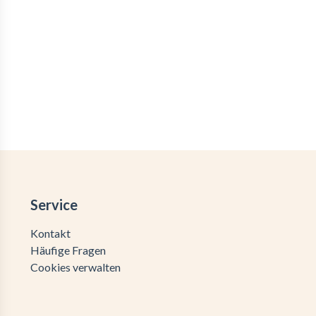
Service
Kontakt
Häufige Fragen
Cookies verwalten