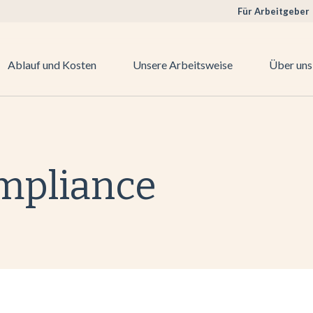
Für Arbeitgeber
Ablauf und Kosten
Unsere Arbeitsweise
Über uns
mpliance