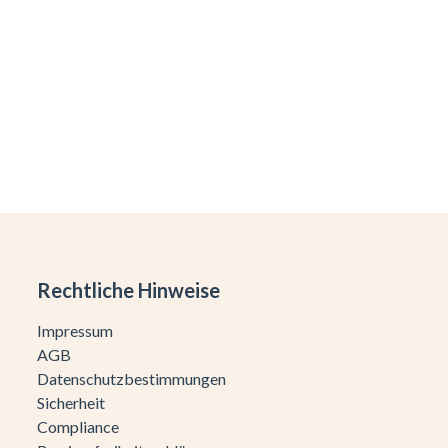
Rechtliche Hinweise
Impressum
AGB
Datenschutzbestimmungen
Sicherheit
Compliance